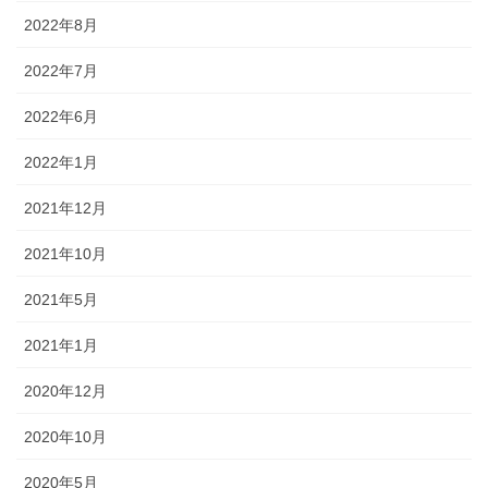
2022年8月
2022年7月
2022年6月
2022年1月
2021年12月
2021年10月
2021年5月
2021年1月
2020年12月
2020年10月
2020年5月