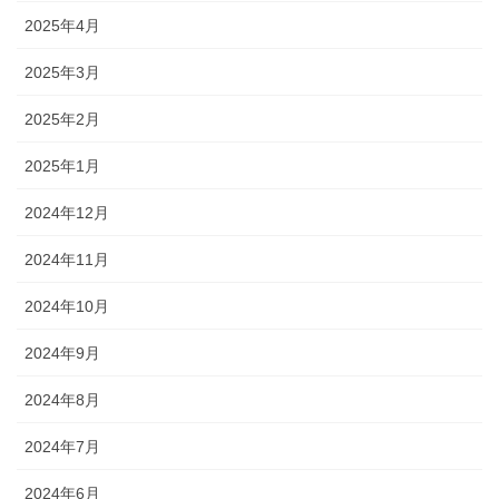
2025年4月
2025年3月
2025年2月
2025年1月
2024年12月
2024年11月
2024年10月
2024年9月
2024年8月
2024年7月
2024年6月