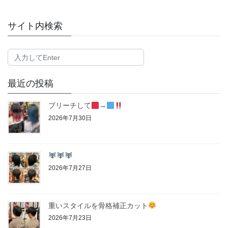
サイト内検索
最近の投稿
ブリーチして
→
2026年7月30日
2026年7月27日
重いスタイルを骨格補正カット
2026年7月23日