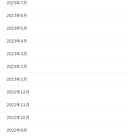
2023年7月
2023年6月
2023年5月
2023年4月
2023年3月
2023年2月
2023年1月
2022年12月
2022年11月
2022年10月
2022年9月