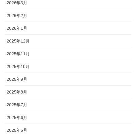
2026年3月
2026年2月
2026年1月
2025年12月
2025年11月
2025年10月
2025年9月
2025年8月
2025年7月
2025年6月
2025年5月