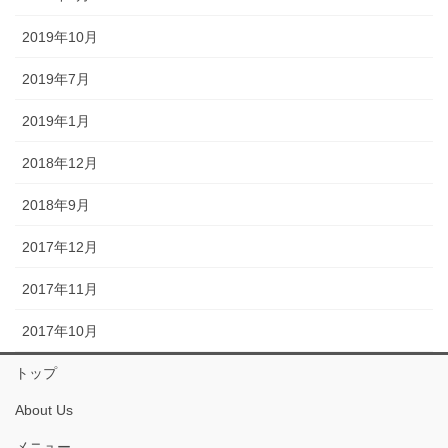
2019年10月
2019年7月
2019年1月
2018年12月
2018年9月
2017年12月
2017年11月
2017年10月
トップ
About Us
メニュー