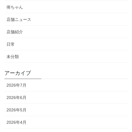
侑ちゃん
店舗ニュース
店舗紹介
日常
未分類
アーカイブ
2026年7月
2026年6月
2026年5月
2026年4月