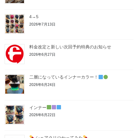
4→5
2026年7月13日
料金改定と新しい次回予約特典のお知らせ
2026年6月27日
二層になっているインナーカラー！
2026年6月24日
インナー
2026年6月22日
シェアクリつかってみた