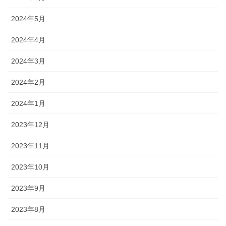
2024年5月
2024年4月
2024年3月
2024年2月
2024年1月
2023年12月
2023年11月
2023年10月
2023年9月
2023年8月