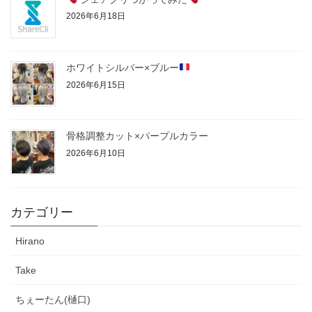
2026年6月18日
ホワイトシルバー×ブルー
2026年6月15日
骨格調整カット×パープルカラー
2026年6月10日
カテゴリー
Hirano
Take
ちぇーたん(樋口)