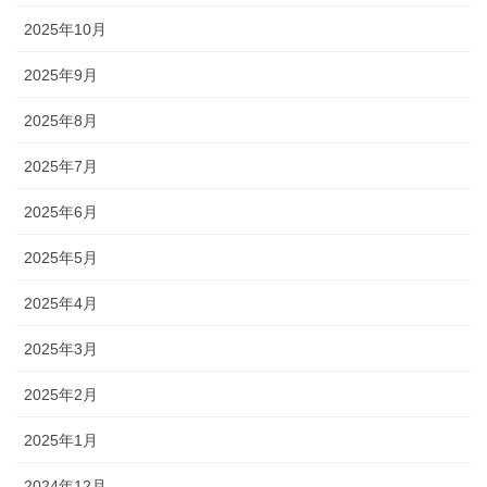
2025年10月
2025年9月
2025年8月
2025年7月
2025年6月
2025年5月
2025年4月
2025年3月
2025年2月
2025年1月
2024年12月