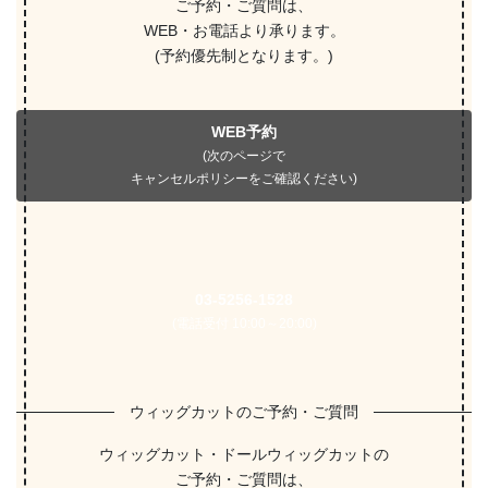
ご予約・ご質問は、
WEB・お電話より承ります。
(予約優先制となります。)
WEB予約
(次のページで
キャンセルポリシーをご確認ください)
03-5256-1528
(電話受付 10:00～20:00)
ウィッグカットのご予約・ご質問
ウィッグカット・ドールウィッグカットの
ご予約・ご質問は、