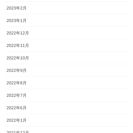
2023年2月
2023年1月
2022年12月
2022年11月
2022年10月
2022年9月
2022年8月
2022年7月
2022年6月
2022年1月
2021年12月