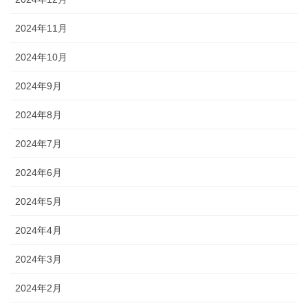
2024年11月
2024年10月
2024年9月
2024年8月
2024年7月
2024年6月
2024年5月
2024年4月
2024年3月
2024年2月