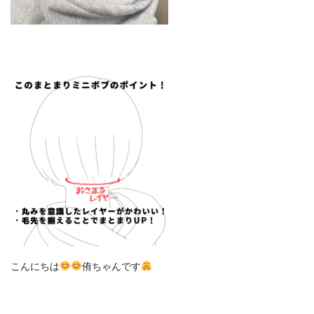
こんにちは
侑ちゃんです