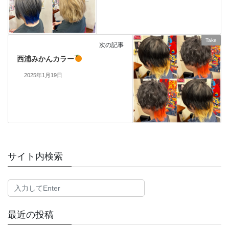
Take
次の記事
西浦みかんカラー
2025年1月19日
サイト内検索
最近の投稿