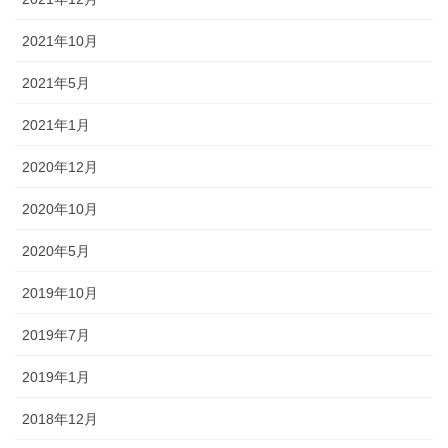
2021年10月
2021年5月
2021年1月
2020年12月
2020年10月
2020年5月
2019年10月
2019年7月
2019年1月
2018年12月