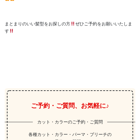
まとまりのいい髪型をお探しの方
ぜひご予約をお願いいたしま
す
ご予約・ご質問、お気軽に♪
カット・カラーのご予約・ご質問
各種カット・カラー・パーマ・ブリーチの