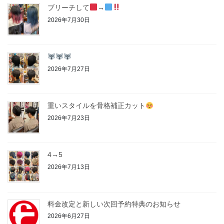
ブリーチして
→
2026年7月30日
2026年7月27日
重いスタイルを骨格補正カット
2026年7月23日
4→5
2026年7月13日
料金改定と新しい次回予約特典のお知らせ
2026年6月27日