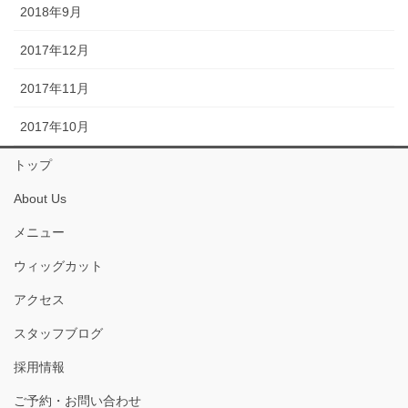
2018年9月
2017年12月
2017年11月
2017年10月
トップ
About Us
メニュー
ウィッグカット
アクセス
スタッフブログ
採用情報
ご予約・お問い合わせ