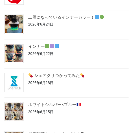
二層になっているインナーカラー！
2026年6月24日
インナー
2026年6月22日
シェアクリつかってみた
2026年6月18日
ホワイトシルバー×ブルー
2026年6月15日