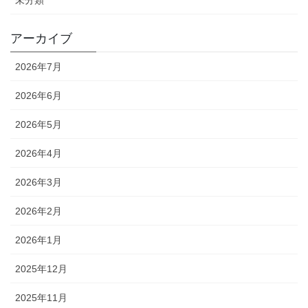
アーカイブ
2026年7月
2026年6月
2026年5月
2026年4月
2026年3月
2026年2月
2026年1月
2025年12月
2025年11月