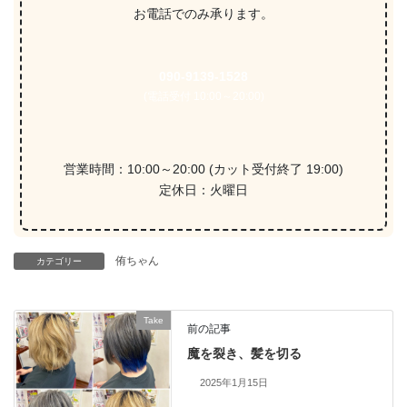
お電話でのみ承ります。
090-9139-1528
(電話受付 10:00～20:00)
営業時間：10:00～20:00 (カット受付終了 19:00)
定休日：火曜日
侑ちゃん
カテゴリー
Take
前の記事
魔を裂き、髪を切る
2025年1月15日