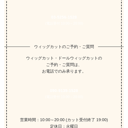
03-5256-1528
(電話受付 10:00～20:00)
ウィッグカットのご予約・ご質問
ウィッグカット・ドールウィッグカットの
ご予約・ご質問は、
お電話でのみ承ります。
090-9139-1528
(電話受付 10:00～20:00)
営業時間：10:00～20:00 (カット受付終了 19:00)
定休日：火曜日