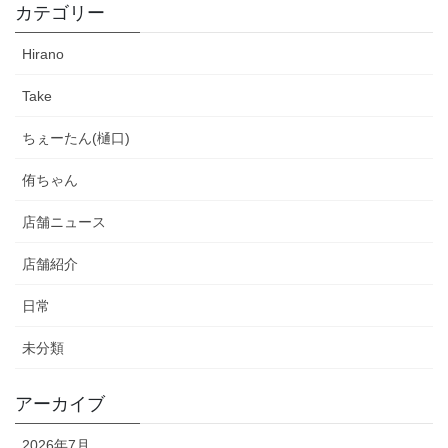
カテゴリー
Hirano
Take
ちぇーたん(樋口)
侑ちゃん
店舗ニュース
店舗紹介
日常
未分類
アーカイブ
2026年7月