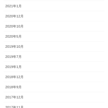
2021年1月
2020年12月
2020年10月
2020年5月
2019年10月
2019年7月
2019年1月
2018年12月
2018年9月
2017年12月
2017年11月