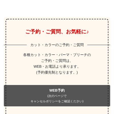
ご予約・ご質問、お気軽に♪
カット・カラーのご予約・ご質問
各種カット・カラー・パーマ・ブリーチの
ご予約・ご質問は、
WEB・お電話より承ります。
(予約優先制となります。)
WEB予約
(次のページで
キャンセルポリシーをご確認ください)