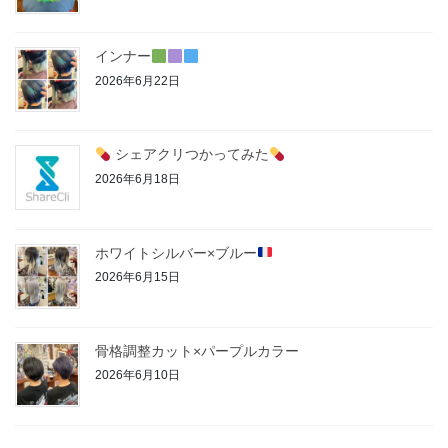
インナー
2026年6月22日
シェアクリつかってみた
2026年6月18日
ホワイトシルバー×ブルー
2026年6月15日
骨格調整カット×パープルカラー
2026年6月10日