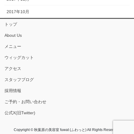
2017年10月
トップ
About Us
メニュー
ウィッグカット
アクセス
スタッフブログ
採用情報
ご予約・お問い合わせ
公式X(旧Twitter)
Copyright © 秋葉原の美容室 fuwat (ふわっと) All Rights Reserved.