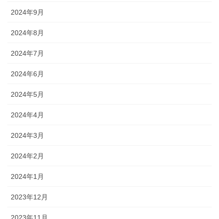
2024年9月
2024年8月
2024年7月
2024年6月
2024年5月
2024年4月
2024年3月
2024年2月
2024年1月
2023年12月
2023年11月