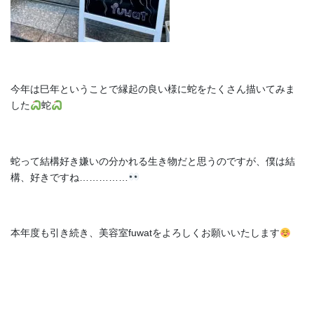
今年は巳年ということで縁起の良い様に蛇をたくさん描いてみま
した
蛇
蛇って結構好き嫌いの分かれる生き物だと思うのですが、僕は結
構、好きですね……………
本年度も引き続き、美容室fuwatをよろしくお願いいたします