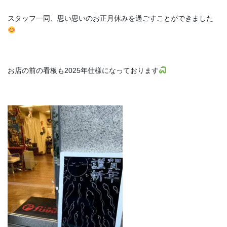
スタッフ一同、思い思いのお正月休みを過ごすことができました
お店の前の看板も2025年仕様になっております