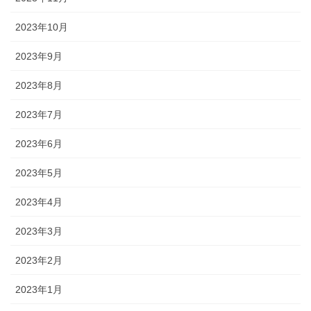
2023年10月
2023年9月
2023年8月
2023年7月
2023年6月
2023年5月
2023年4月
2023年3月
2023年2月
2023年1月