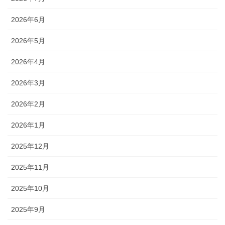
2026年6月
2026年5月
2026年4月
2026年3月
2026年2月
2026年1月
2025年12月
2025年11月
2025年10月
2025年9月