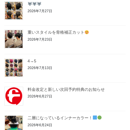
2026年7月27日
重いスタイルを骨格補正カット
2026年7月23日
4→5
2026年7月13日
料金改定と新しい次回予約特典のお知らせ
2026年6月27日
二層になっているインナーカラー！
2026年6月24日