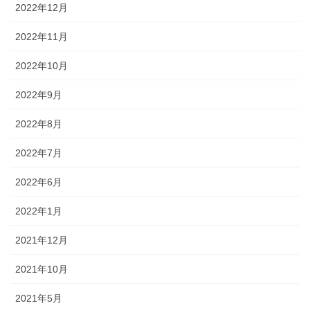
2022年12月
2022年11月
2022年10月
2022年9月
2022年8月
2022年7月
2022年6月
2022年1月
2021年12月
2021年10月
2021年5月