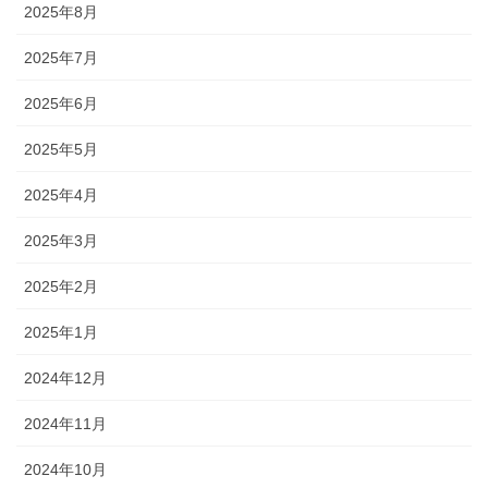
2025年8月
2025年7月
2025年6月
2025年5月
2025年4月
2025年3月
2025年2月
2025年1月
2024年12月
2024年11月
2024年10月