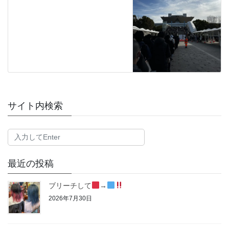
サイト内検索
最近の投稿
ブリーチして
→
2026年7月30日