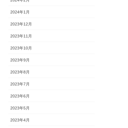
2024年2月
2024年1月
2023年12月
2023年11月
2023年10月
2023年9月
2023年8月
2023年7月
2023年6月
2023年5月
2023年4月