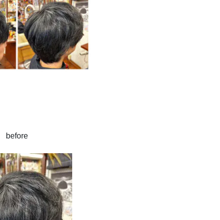
before