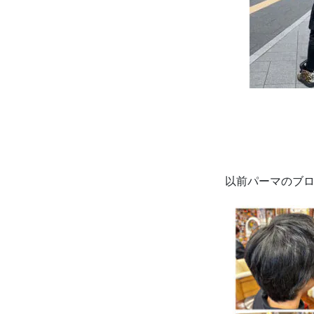
以前パーマのブ