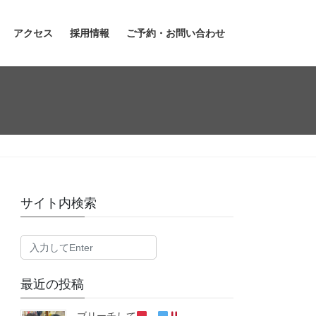
アクセス
採用情報
ご予約・お問い合わせ
サイト内検索
最近の投稿