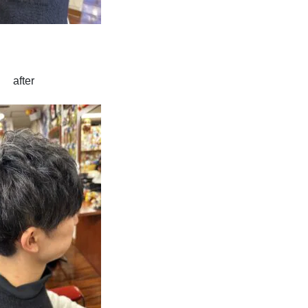
after