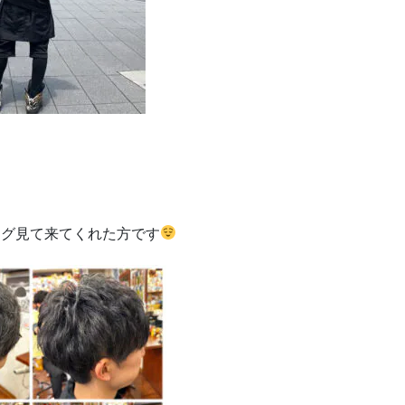
ログ見て来てくれた方です