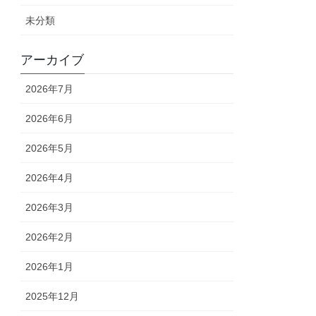
未分類
アーカイブ
2026年7月
2026年6月
2026年5月
2026年4月
2026年3月
2026年2月
2026年1月
2025年12月