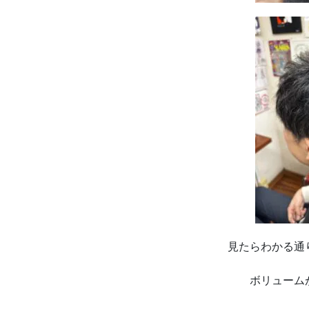
見たらわかる通
ボリューム