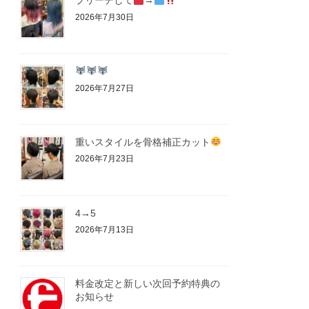
ブリーチして
→
2026年7月30日
2026年7月27日
重いスタイルを骨格補正カット
2026年7月23日
4→5
2026年7月13日
料金改定と新しい次回予約特典の
お知らせ