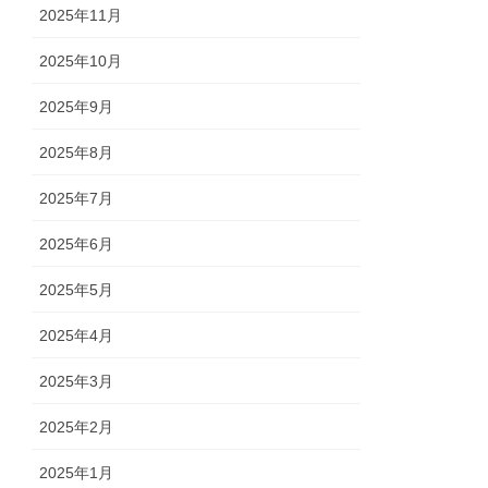
2025年11月
2025年10月
2025年9月
2025年8月
2025年7月
2025年6月
2025年5月
2025年4月
2025年3月
2025年2月
2025年1月