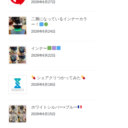
2026年6月27日
二層になっているインナーカラ
ー！
2026年6月24日
インナー
2026年6月22日
シェアクリつかってみた
2026年6月18日
ホワイトシルバー×ブルー
2026年6月15日