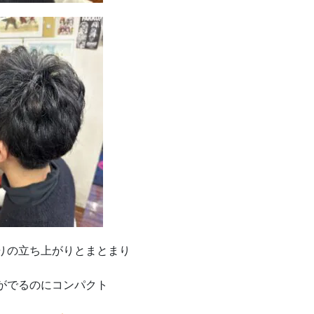
りの立ち上がりとまとまり
がでるのにコンパクト