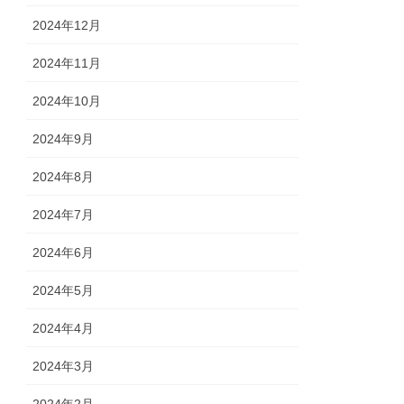
2024年12月
2024年11月
2024年10月
2024年9月
2024年8月
2024年7月
2024年6月
2024年5月
2024年4月
2024年3月