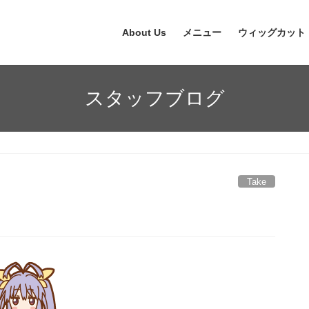
About Us
メニュー
ウィッグカット
スタッフブログ
Take