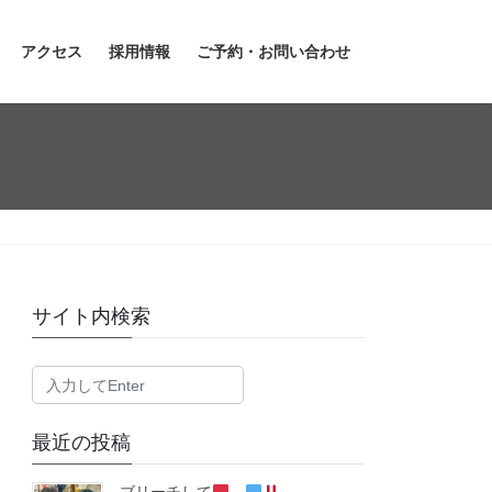
アクセス
採用情報
ご予約・お問い合わせ
サイト内検索
最近の投稿