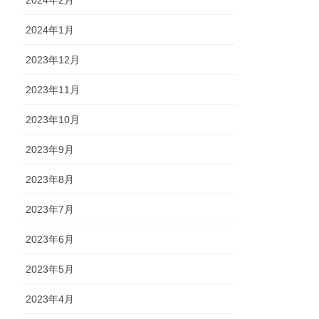
2024年2月
2024年1月
2023年12月
2023年11月
2023年10月
2023年9月
2023年8月
2023年7月
2023年6月
2023年5月
2023年4月