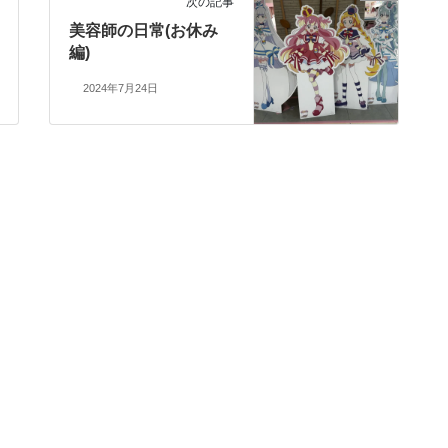
次の記事
美容師の日常(お休み
編)
2024年7月24日