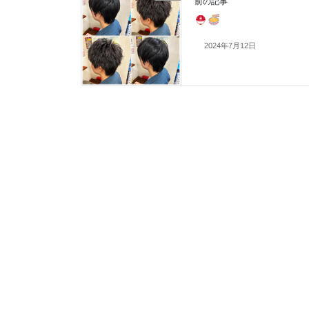
前の記事
2024年7月12日