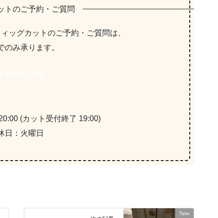
ットのご予約・ご質問
ウィッグカットの
ご予約・ご質問は、
でのみ承ります。
0-9139-1528
付 10:00～20:00)
0:00 (カット受付終了 19:00)
休日：火曜日
Take