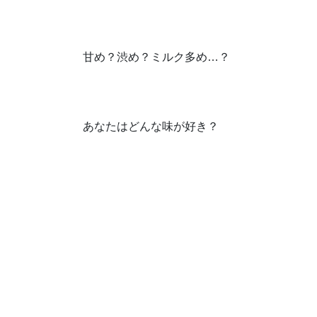
甘め？渋め？ミルク多め…？
あなたはどんな味が好き？