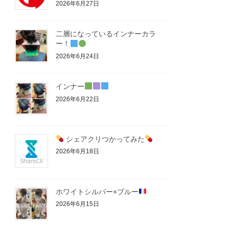
2026年6月27日
二層になっているインナーカラ
ー！
2026年6月24日
インナー
2026年6月22日
シェアクリつかってみた
2026年6月18日
ホワイトシルバー×ブルー
2026年6月15日