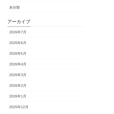
未分類
アーカイブ
2026年7月
2026年6月
2026年5月
2026年4月
2026年3月
2026年2月
2026年1月
2025年12月