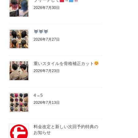
ブリーチして
→
2026年7月30日
2026年7月27日
重いスタイルを骨格補正カット
2026年7月23日
4→5
2026年7月13日
料金改定と新しい次回予約特典の
お知らせ