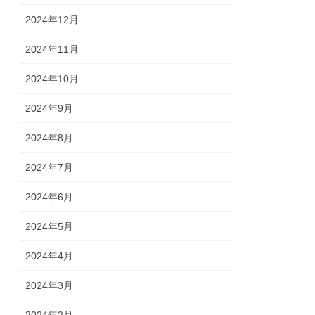
2024年12月
2024年11月
2024年10月
2024年9月
2024年8月
2024年7月
2024年6月
2024年5月
2024年4月
2024年3月