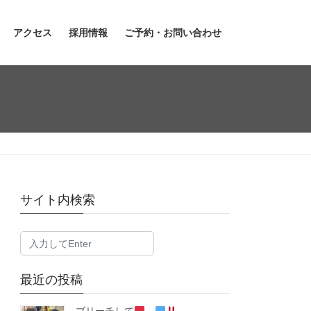
アクセス
採用情報
ご予約・お問い合わせ
サイト内検索
最近の投稿