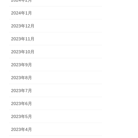
2024年2月
2024年1月
2023年12月
2023年11月
2023年10月
2023年9月
2023年8月
2023年7月
2023年6月
2023年5月
2023年4月