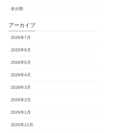
未分類
アーカイブ
2026年7月
2026年6月
2026年5月
2026年4月
2026年3月
2026年2月
2026年1月
2025年12月