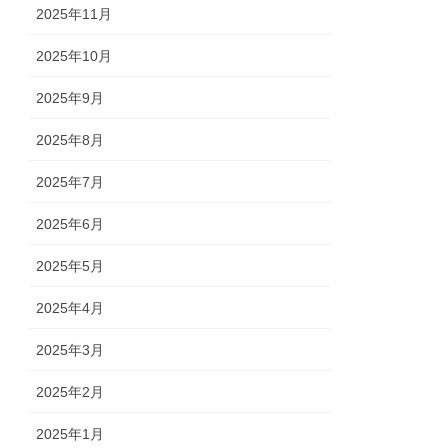
2025年11月
2025年10月
2025年9月
2025年8月
2025年7月
2025年6月
2025年5月
2025年4月
2025年3月
2025年2月
2025年1月