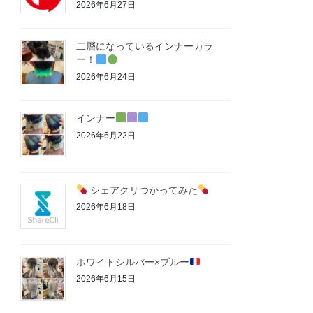
2026年6月27日
二層になっているインナーカラ
ー！
2026年6月24日
インナー
2026年6月22日
シェアクリつかってみた
2026年6月18日
ホワイトシルバー×ブルー
2026年6月15日