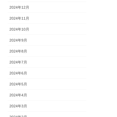
2024年12月
2024年11月
2024年10月
2024年9月
2024年8月
2024年7月
2024年6月
2024年5月
2024年4月
2024年3月