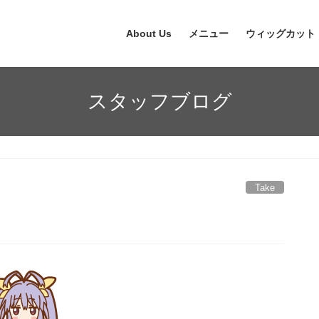
About Us
メニュー
ウィッグカット
スタッフブログ
Take