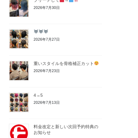
ブリーチして
→
2026年7月30日
2026年7月27日
重いスタイルを骨格補正カット
2026年7月23日
4→5
2026年7月13日
料金改定と新しい次回予約特典の
お知らせ