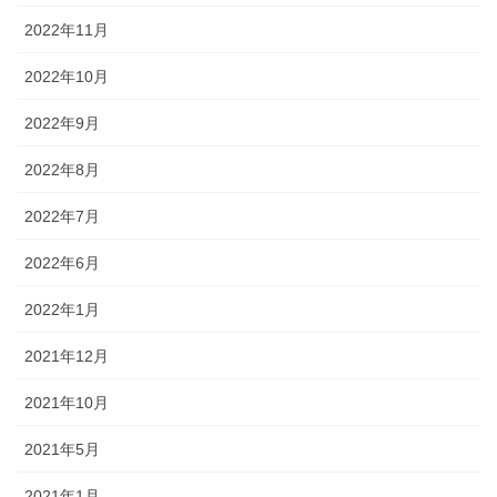
2022年11月
2022年10月
2022年9月
2022年8月
2022年7月
2022年6月
2022年1月
2021年12月
2021年10月
2021年5月
2021年1月