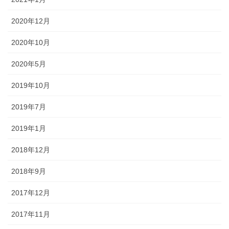
2020年12月
2020年10月
2020年5月
2019年10月
2019年7月
2019年1月
2018年12月
2018年9月
2017年12月
2017年11月