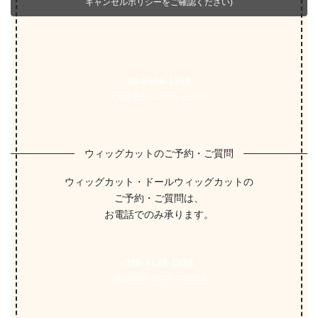
キャンセルポリシーをご確認ください)
03-5256-1528
(電話受付 10:00～20:00)
ウィッグカットのご予約・ご質問
ウィッグカット・ドールウィッグカットの
ご予約・ご質問は、
お電話でのみ承ります。
090-9139-1528
(電話受付 10:00～20:00)