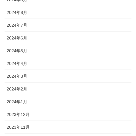
2024年8月
2024年7月
2024年6月
2024年5月
2024年4月
2024年3月
2024年2月
2024年1月
2023年12月
2023年11月