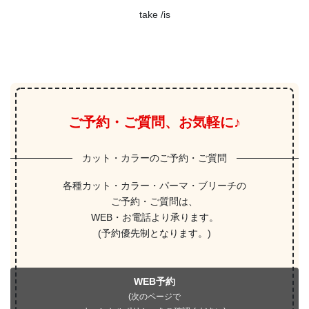
take /is
ご予約・ご質問、お気軽に♪
カット・カラーのご予約・ご質問
各種カット・カラー・パーマ・ブリーチの
ご予約・ご質問は、
WEB・お電話より承ります。
(予約優先制となります。)
WEB予約
(次のページで