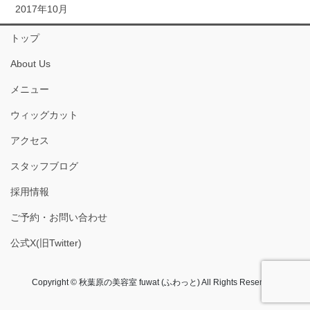
2017年10月
トップ
About Us
メニュー
ウィッグカット
アクセス
スタッフブログ
採用情報
ご予約・お問い合わせ
公式X(旧Twitter)
Copyright © 秋葉原の美容室 fuwat (ふわっと) All Rights Reserved.