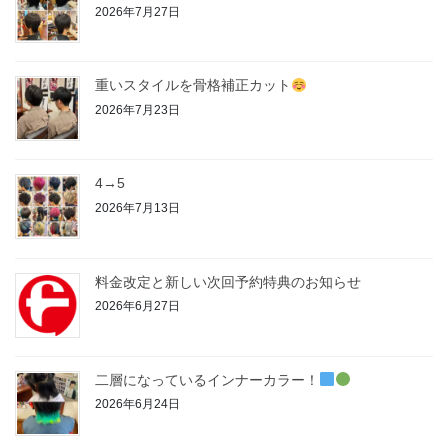
2026年7月27日
重いスタイルを骨格補正カット
2026年7月23日
4→5
2026年7月13日
料金改定と新しい次回予約特典のお知らせ
2026年6月27日
二層になっているインナーカラー！
2026年6月24日