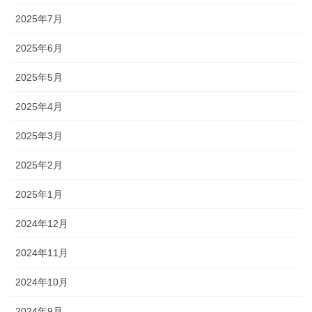
2025年7月
2025年6月
2025年5月
2025年4月
2025年3月
2025年2月
2025年1月
2024年12月
2024年11月
2024年10月
2024年9月