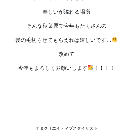
楽しいが溢れる場所
そんな秋葉原で今年もたくさんの
髪の毛切らせてもらえれば嬉しいです…
改めて
今年もよろしくお願いします
！！！！
オタクリエイティブスタイリスト