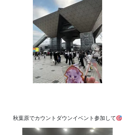
秋葉原でカウントダウンイベント参加して