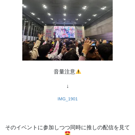
音量注意
↓
IMG_1901
そのイベントに参加しつつ同時に推しの配信を見て