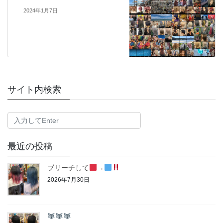
2024年1月7日
サイト内検索
最近の投稿
ブリーチして
→
2026年7月30日