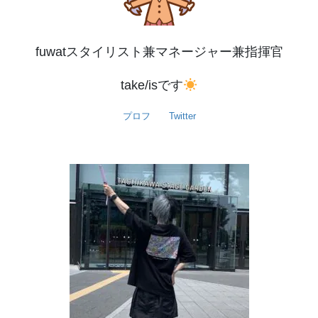
fuwatスタイリスト兼マネージャー兼指揮官
take/isです
プロフ
Twitter