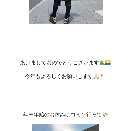
あけましておめでとうございます
今年もよろしくお願いします
年末年始のお休みはコミケ行って