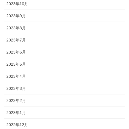
2023年10月
2023年9月
2023年8月
2023年7月
2023年6月
2023年5月
2023年4月
2023年3月
2023年2月
2023年1月
2022年12月