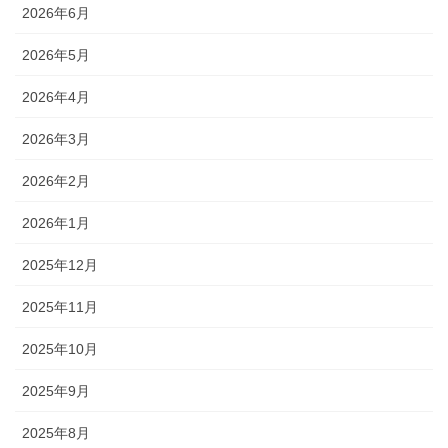
2026年6月
2026年5月
2026年4月
2026年3月
2026年2月
2026年1月
2025年12月
2025年11月
2025年10月
2025年9月
2025年8月