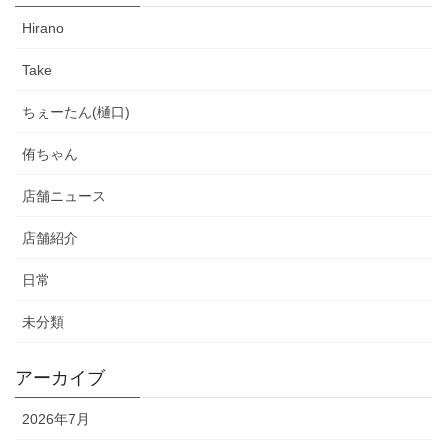
Hirano
Take
ちぇーたん(樋口)
侑ちゃん
店舗ニュース
店舗紹介
日常
未分類
アーカイブ
2026年7月