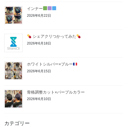
インナー
2026年6月22日
シェアクリつかってみた
2026年6月18日
ホワイトシルバー×ブルー
2026年6月15日
骨格調整カット×パープルカラー
2026年6月10日
カテゴリー