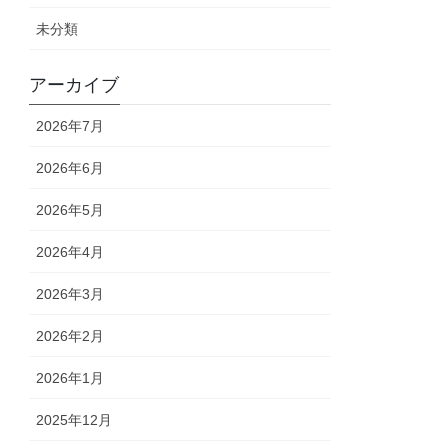
未分類
アーカイブ
2026年7月
2026年6月
2026年5月
2026年4月
2026年3月
2026年2月
2026年1月
2025年12月