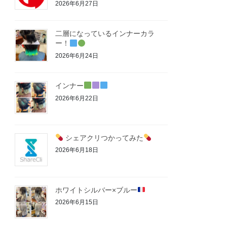
2026年6月27日
二層になっているインナーカラ
ー！
2026年6月24日
インナー
2026年6月22日
シェアクリつかってみた
2026年6月18日
ホワイトシルバー×ブルー
2026年6月15日