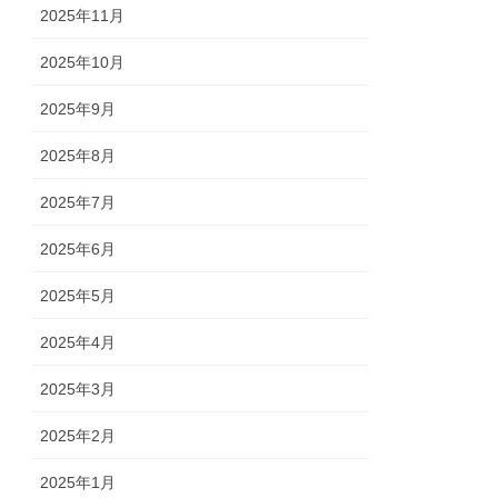
2025年11月
2025年10月
2025年9月
2025年8月
2025年7月
2025年6月
2025年5月
2025年4月
2025年3月
2025年2月
2025年1月