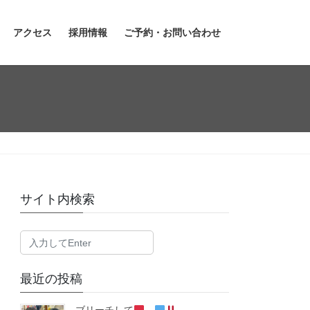
アクセス
採用情報
ご予約・お問い合わせ
サイト内検索
最近の投稿