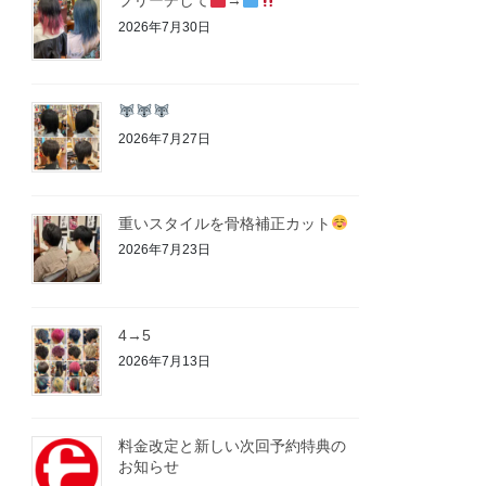
ブリーチして
→
2026年7月30日
2026年7月27日
重いスタイルを骨格補正カット
2026年7月23日
4→5
2026年7月13日
料金改定と新しい次回予約特典の
お知らせ