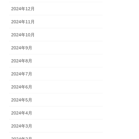
2024年12月
2024年11月
2024年10月
2024年9月
2024年8月
2024年7月
2024年6月
2024年5月
2024年4月
2024年3月