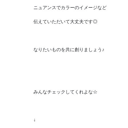
ニュアンスでカラーのイメージなど
伝えていただいて大丈夫です◎
なりたいものを共に創りましょう♪
みんなチェックしてくれよな☆
↓