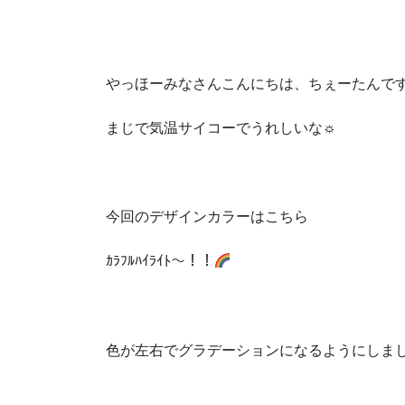
やっほーみなさんこんにちは、ちぇーたんで
まじで気温サイコーでうれしいな☼
今回のデザインカラーはこちら
ｶﾗﾌﾙﾊｲﾗｲﾄ〜！！
色が左右でグラデーションになるようにしまし