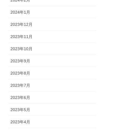
2024年2月
2024年1月
2023年12月
2023年11月
2023年10月
2023年9月
2023年8月
2023年7月
2023年6月
2023年5月
2023年4月