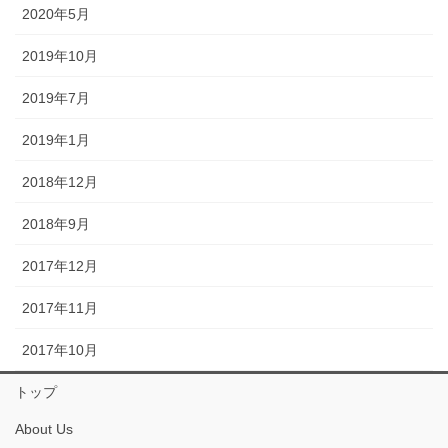
2020年5月
2019年10月
2019年7月
2019年1月
2018年12月
2018年9月
2017年12月
2017年11月
2017年10月
トップ
About Us