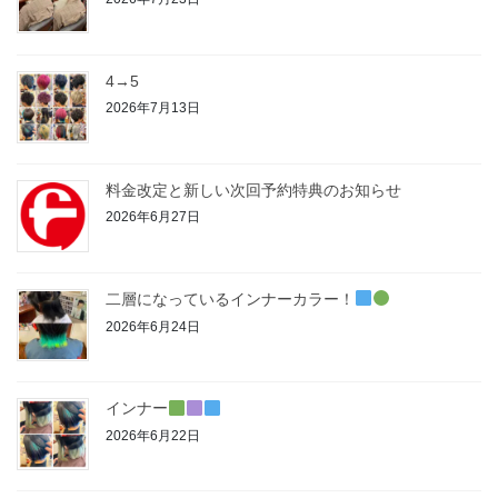
4→5
2026年7月13日
料金改定と新しい次回予約特典のお知らせ
2026年6月27日
二層になっているインナーカラー！
2026年6月24日
インナー
2026年6月22日