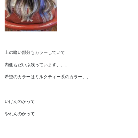
上の暗い部分もカラーしていて
内側もだいぶ残っています、、、
希望のカラーはミルクティー系のカラー、、
いけんのかって
やれんのかって