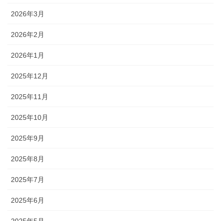
2026年3月
2026年2月
2026年1月
2025年12月
2025年11月
2025年10月
2025年9月
2025年8月
2025年7月
2025年6月
2025年5月