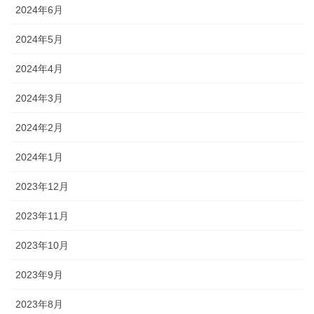
2024年6月
2024年5月
2024年4月
2024年3月
2024年2月
2024年1月
2023年12月
2023年11月
2023年10月
2023年9月
2023年8月