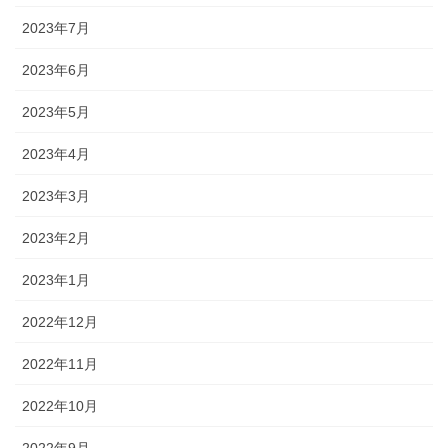
2023年7月
2023年6月
2023年5月
2023年4月
2023年3月
2023年2月
2023年1月
2022年12月
2022年11月
2022年10月
2022年9月