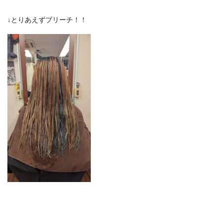
↓とりあえずブリーチ！！