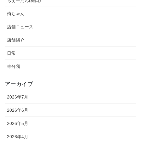
ちぇーたん(樋口)
侑ちゃん
店舗ニュース
店舗紹介
日常
未分類
アーカイブ
2026年7月
2026年6月
2026年5月
2026年4月