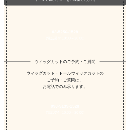
03-5256-1528
(電話受付 10:00～20:00)
ウィッグカットのご予約・ご質問
ウィッグカット・ドールウィッグカットの
ご予約・ご質問は、
お電話でのみ承ります。
090-9139-1528
(電話受付 10:00～20:00)