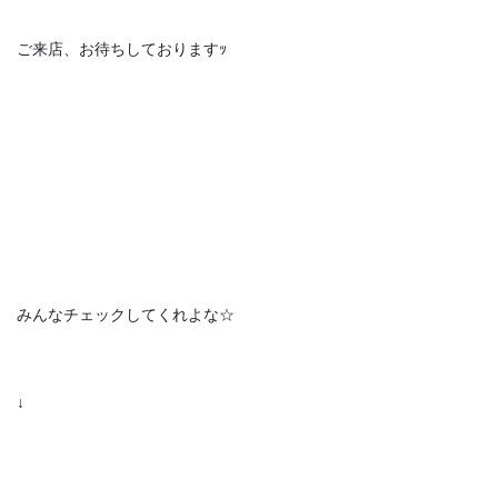
ご来店、お待ちしておりますｯ
みんなチェックしてくれよな☆
↓