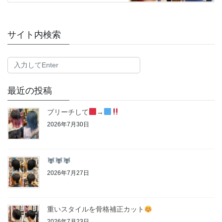
サイト内検索
最近の投稿
ブリーチして
→
2026年7月30日
2026年7月27日
重いスタイルを骨格補正カット
2026年7月23日