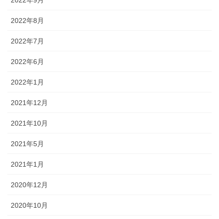
2022年8月
2022年7月
2022年6月
2022年1月
2021年12月
2021年10月
2021年5月
2021年1月
2020年12月
2020年10月