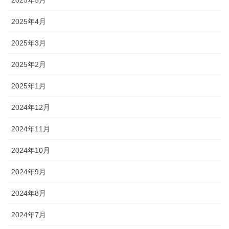
2025年4月
2025年3月
2025年2月
2025年1月
2024年12月
2024年11月
2024年10月
2024年9月
2024年8月
2024年7月