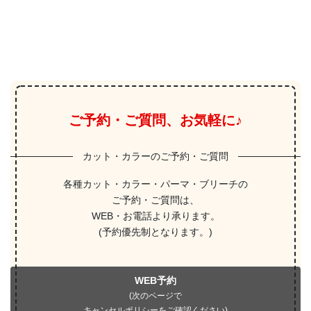
ご予約・ご質問、お気軽に♪
カット・カラーのご予約・ご質問
各種カット・カラー・パーマ・ブリーチの
ご予約・ご質問は、
WEB・お電話より承ります。
(予約優先制となります。)
WEB予約
(次のページで
キャンセルポリシーをご確認ください)