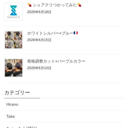
シェアクリつかってみた
2026年6月18日
ホワイトシルバー×ブルー
2026年6月15日
骨格調整カット×パープルカラー
2026年6月10日
カテゴリー
Hirano
Take