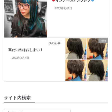
インナーorアンブレラ
2023年2月2日
Take
次の記事
重たいのはおしまい！
2023年2月4日
サイト内検索