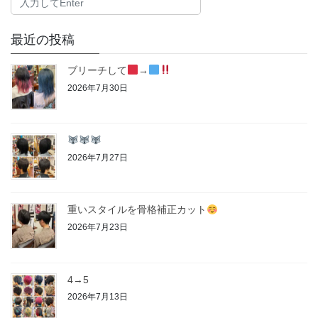
最近の投稿
ブリーチして
→
2026年7月30日
2026年7月27日
重いスタイルを骨格補正カット
2026年7月23日
4→5
2026年7月13日