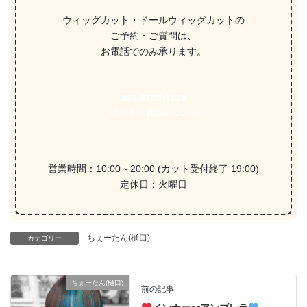
ウィッグカット・ドールウィッグカットの
ご予約・ご質問は、
お電話でのみ承ります。
090-9139-1528
(電話受付 10:00～20:00)
営業時間：10:00～20:00 (カット受付終了 19:00)
定休日：火曜日
ちぇーたん(樋口)
カテゴリー
ちぇーたん(樋口)
前の記事