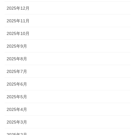
2025年12月
2025年11月
2025年10月
2025年9月
2025年8月
2025年7月
2025年6月
2025年5月
2025年4月
2025年3月
2025年2月