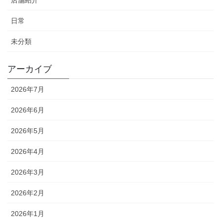
日常
未分類
アーカイブ
2026年7月
2026年6月
2026年5月
2026年4月
2026年3月
2026年2月
2026年1月