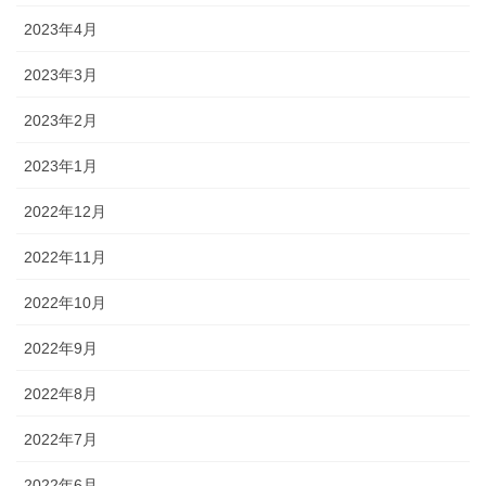
2023年4月
2023年3月
2023年2月
2023年1月
2022年12月
2022年11月
2022年10月
2022年9月
2022年8月
2022年7月
2022年6月