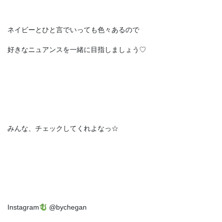
ネイビーとひと言でいっても色々あるので
好きなニュアンスを一緒に目指しましょう♡
みんな、チェックしてくれよなっ☆
Instagram
@bychegan