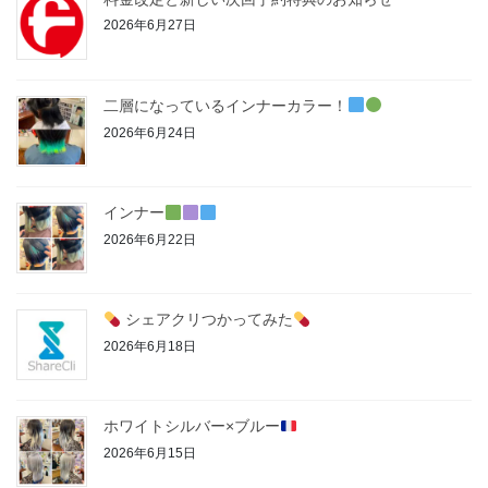
2026年6月27日
二層になっているインナーカラー！
2026年6月24日
インナー
2026年6月22日
シェアクリつかってみた
2026年6月18日
ホワイトシルバー×ブルー
2026年6月15日