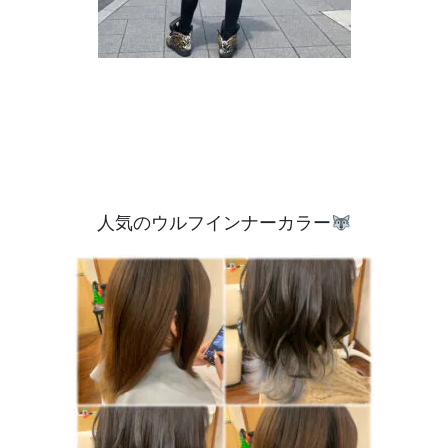
人気のウルフインナーカラー