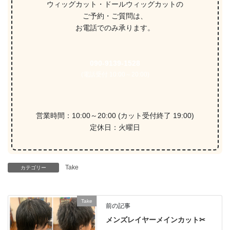
ウィッグカット・ドールウィッグカットの
ご予約・ご質問は、
お電話でのみ承ります。
090-9139-1528
(電話受付 10:00～20:00)
営業時間：10:00～20:00 (カット受付終了 19:00)
定休日：火曜日
Take
カテゴリー
Take
前の記事
メンズレイヤーメインカット✂︎