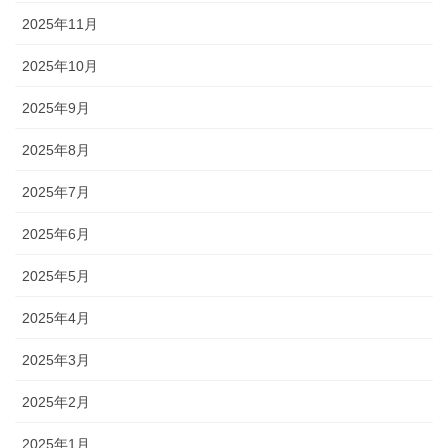
2025年11月
2025年10月
2025年9月
2025年8月
2025年7月
2025年6月
2025年5月
2025年4月
2025年3月
2025年2月
2025年1月