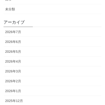
未分類
アーカイブ
2026年7月
2026年6月
2026年5月
2026年4月
2026年3月
2026年2月
2026年1月
2025年12月