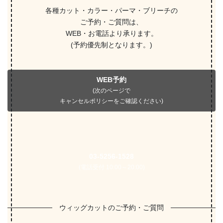
各種カット・カラー・パーマ・ブリーチの
ご予約・ご質問は、
WEB・お電話より承ります。
(予約優先制となります。)
WEB予約
(次のページで
キャンセルポリシーをご確認ください)
03-5256-1528
(電話受付 10:00～20:00)
ウィッグカットのご予約・ご質問