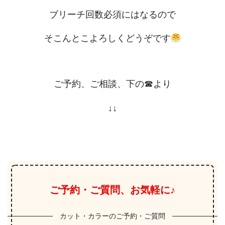
ブリーチ回数必須にはなるので
そこんとこよろしくどうぞです
ご予約、ご相談、下の☎︎より
↓↓
ご予約・ご質問、お気軽に♪
カット・カラーのご予約・ご質問