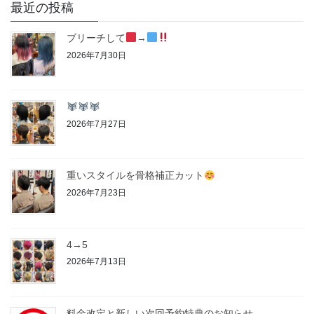
最近の投稿
ブリーチして
→
2026年7月30日
2026年7月27日
重いスタイルを骨格補正カット
2026年7月23日
4→5
2026年7月13日
料金改定と新しい次回予約特典のお知らせ