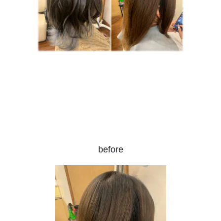
before