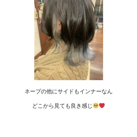
ネープの他にサイドもインナーなん
どこから見ても良き感じ