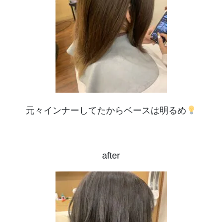
元々インナーしてたからベースは明るめ
after