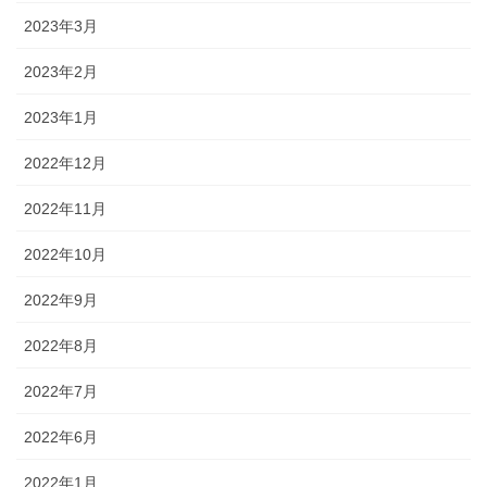
2023年3月
2023年2月
2023年1月
2022年12月
2022年11月
2022年10月
2022年9月
2022年8月
2022年7月
2022年6月
2022年1月