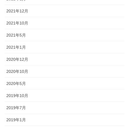
2021年12月
2021年10月
2021年5月
2021年1月
2020年12月
2020年10月
2020年5月
2019年10月
2019年7月
2019年1月