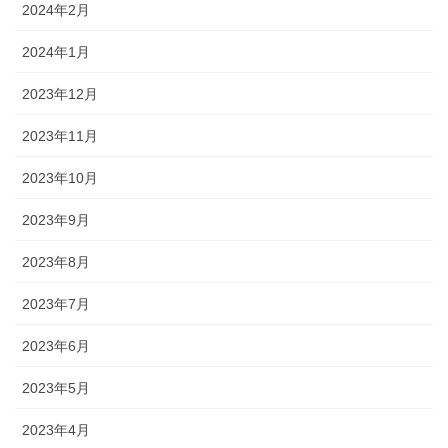
2024年2月
2024年1月
2023年12月
2023年11月
2023年10月
2023年9月
2023年8月
2023年7月
2023年6月
2023年5月
2023年4月