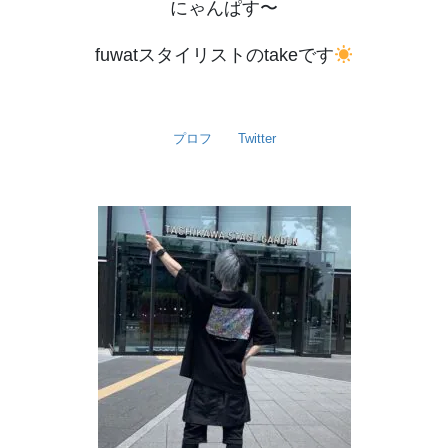
にゃんぱす〜
fuwatスタイリストのtakeです
プロフ
Twitter