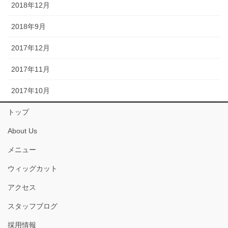
2018年12月
2018年9月
2017年12月
2017年11月
2017年10月
トップ
About Us
メニュー
ウィッグカット
アクセス
スタッフブログ
採用情報