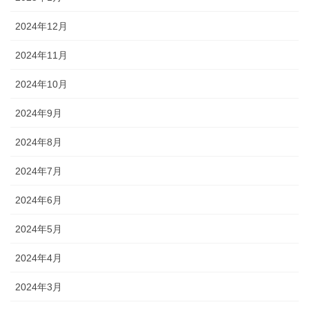
2024年12月
2024年11月
2024年10月
2024年9月
2024年8月
2024年7月
2024年6月
2024年5月
2024年4月
2024年3月