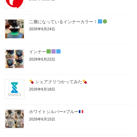
二層になっているインナーカラー！
2026年6月24日
インナー
2026年6月22日
シェアクリつかってみた
2026年6月18日
ホワイトシルバー×ブルー
2026年6月15日