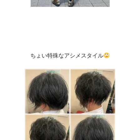
ちょい特殊なアシメスタイル