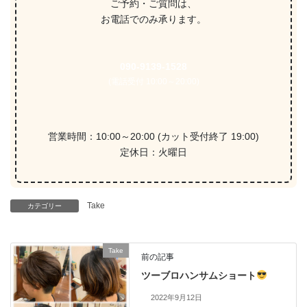
ご予約・ご質問は、
お電話でのみ承ります。
090-9139-1528
(電話受付 10:00～20:00)
営業時間：10:00～20:00 (カット受付終了 19:00)
定休日：火曜日
Take
カテゴリー
Take
前の記事
ツーブロハンサムショート
2022年9月12日