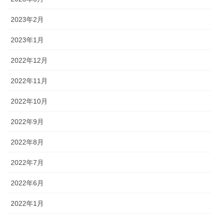
2023年2月
2023年1月
2022年12月
2022年11月
2022年10月
2022年9月
2022年8月
2022年7月
2022年6月
2022年1月