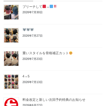
ブリーチして
→
2026年7月30日
2026年7月27日
重いスタイルを骨格補正カット
2026年7月23日
4→5
2026年7月13日
料金改定と新しい次回予約特典のお知らせ
2026年6月27日