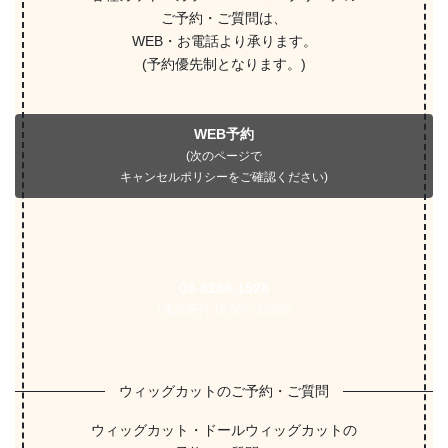
ご予約・ご質問は、
WEB・お電話より承ります。
(予約優先制となります。)
WEB予約
(次のページで
キャンセルポリシーをご確認ください)
03-5256-1528
(電話受付 10:00～20:00)
ウィッグカットのご予約・ご質問
ウィッグカット・ドールウィッグカットの