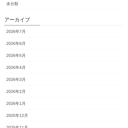
未分類
アーカイブ
2026年7月
2026年6月
2026年5月
2026年4月
2026年3月
2026年2月
2026年1月
2025年12月
2025年11月