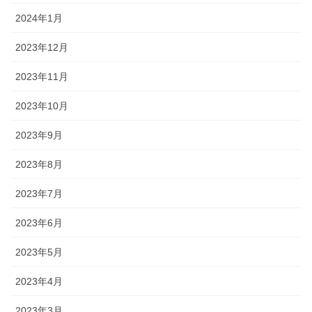
2024年1月
2023年12月
2023年11月
2023年10月
2023年9月
2023年8月
2023年7月
2023年6月
2023年5月
2023年4月
2023年3月