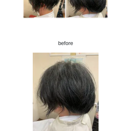
before