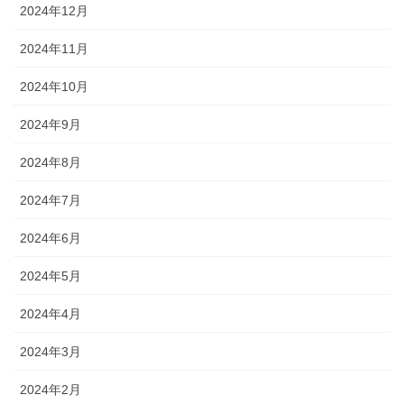
2024年12月
2024年11月
2024年10月
2024年9月
2024年8月
2024年7月
2024年6月
2024年5月
2024年4月
2024年3月
2024年2月