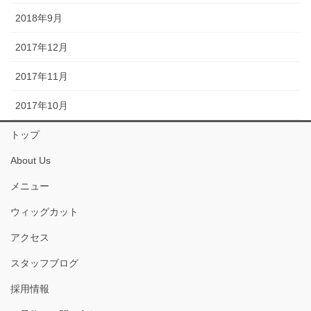
2018年9月
2017年12月
2017年11月
2017年10月
トップ
About Us
メニュー
ウィッグカット
アクセス
スタッフブログ
採用情報