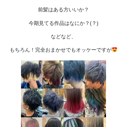
前髪はある方いいか？
今期見てる作品はなにか？(？)
などなど、
もちろん！完全おまかせでもオッケーですが