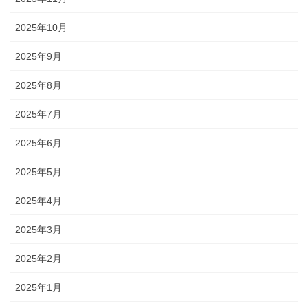
2025年10月
2025年9月
2025年8月
2025年7月
2025年6月
2025年5月
2025年4月
2025年3月
2025年2月
2025年1月