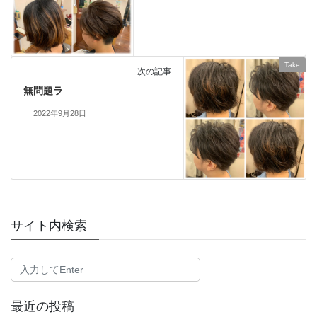
Take
次の記事
無問題ラ
2022年9月28日
サイト内検索
最近の投稿