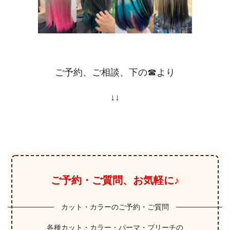
ご予約、ご相談、下の☎︎より
↓↓
ご予約・ご質問、お気軽に♪
カット・カラーのご予約・ご質問
各種カット・カラー・パーマ・ブリーチの