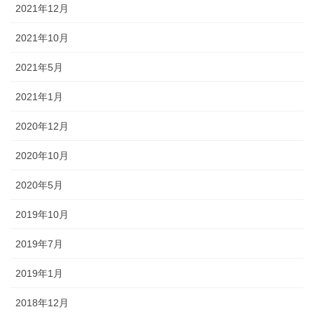
2021年12月
2021年10月
2021年5月
2021年1月
2020年12月
2020年10月
2020年5月
2019年10月
2019年7月
2019年1月
2018年12月