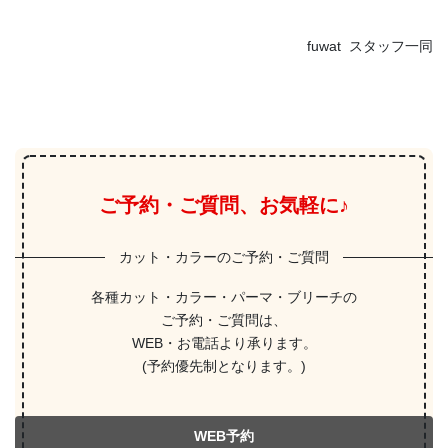
fuwat スタッフ一同
ご予約・ご質問、お気軽に♪
カット・カラーのご予約・ご質問
各種カット・カラー・パーマ・ブリーチの
ご予約・ご質問は、
WEB・お電話より承ります。
(予約優先制となります。)
WEB予約