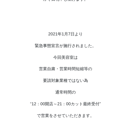
2021年1月7日より
緊急事態宣言が施行されました。
今回美容室は
営業自粛・営業時間短縮等の
要請対象業種ではない為
通常時間の
“12：00開店～21：00カット最終受付”
で営業をさせていただきます。