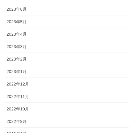
2023年6月
2023年5月
2023年4月
2023年3月
2023年2月
2023年1月
2022年12月
2022年11月
2022年10月
2022年9月