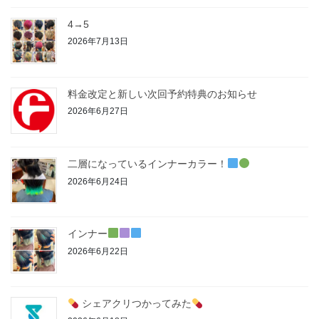
4→5
2026年7月13日
料金改定と新しい次回予約特典のお知らせ
2026年6月27日
二層になっているインナーカラー！
2026年6月24日
インナー
2026年6月22日
シェアクリつかってみた