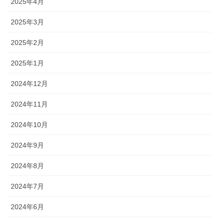
2025年4月
2025年3月
2025年2月
2025年1月
2024年12月
2024年11月
2024年10月
2024年9月
2024年8月
2024年7月
2024年6月