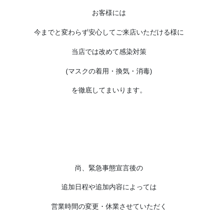
お客様には
今までと変わらず安心してご来店いただける様に
当店では改めて感染対策
(マスクの着用・換気・消毒)
を徹底してまいります。
尚、緊急事態宣言後の
追加日程や追加内容によっては
営業時間の変更・休業させていただく