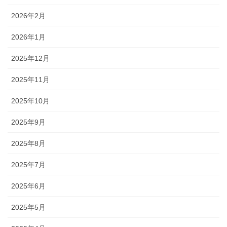
2026年2月
2026年1月
2025年12月
2025年11月
2025年10月
2025年9月
2025年8月
2025年7月
2025年6月
2025年5月