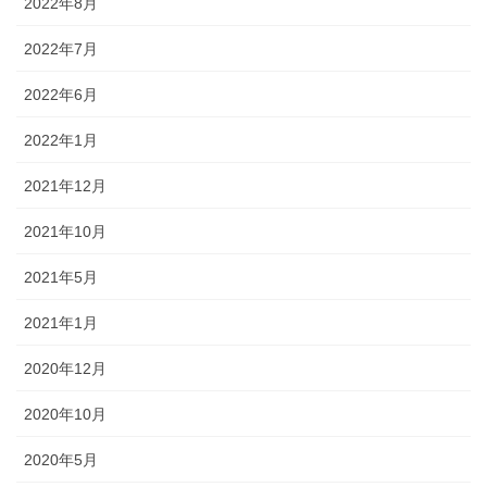
2022年8月
2022年7月
2022年6月
2022年1月
2021年12月
2021年10月
2021年5月
2021年1月
2020年12月
2020年10月
2020年5月