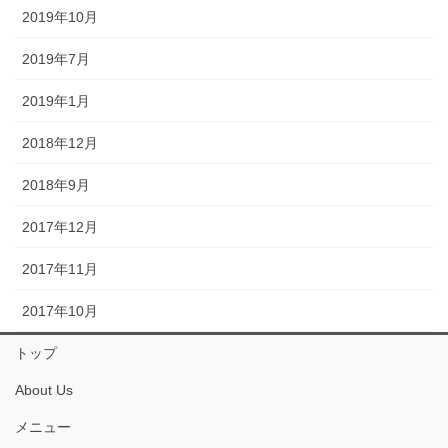
2019年10月
2019年7月
2019年1月
2018年12月
2018年9月
2017年12月
2017年11月
2017年10月
トップ
About Us
メニュー