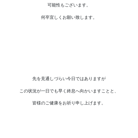
可能性もございます。
何卒宜しくお願い致します。
先を見通しづらい今日ではありますが
この状況が一日でも早く終息へ向かいますことと、
皆様のご健康をお祈り申し上げます。