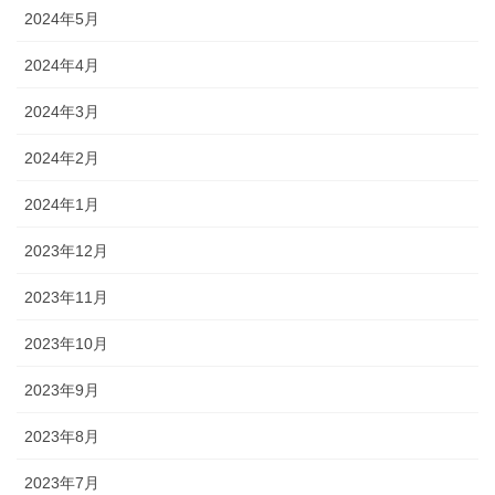
2024年5月
2024年4月
2024年3月
2024年2月
2024年1月
2023年12月
2023年11月
2023年10月
2023年9月
2023年8月
2023年7月