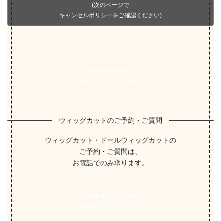
(次のページで
キャンセルポリシーをご確認ください)
03-5256-1528
(電話受付 10:00～20:00)
ウィッグカットのご予約・ご質問
ウィッグカット・ドールウィッグカットの
ご予約・ご質問は、
お電話でのみ承ります。
090-9139-1528
(電話受付 10:00～20:00)