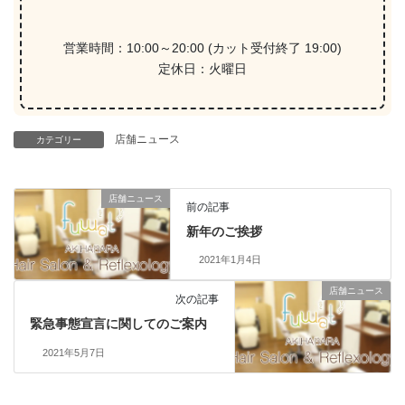
営業時間：10:00～20:00 (カット受付終了 19:00)
定休日：火曜日
店舗ニュース
カテゴリー
店舗ニュース
前の記事
新年のご挨拶
2021年1月4日
店舗ニュース
次の記事
緊急事態宣言に関してのご案内
2021年5月7日