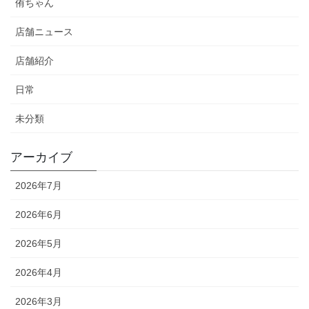
侑ちゃん
店舗ニュース
店舗紹介
日常
未分類
アーカイブ
2026年7月
2026年6月
2026年5月
2026年4月
2026年3月