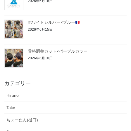
2026年6月18日
ホワイトシルバー×ブルー
2026年6月15日
骨格調整カット×パープルカラー
2026年6月10日
カテゴリー
Hirano
Take
ちぇーたん(樋口)