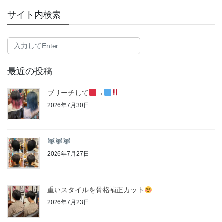
サイト内検索
最近の投稿
ブリーチして
→
2026年7月30日
2026年7月27日
重いスタイルを骨格補正カット
2026年7月23日